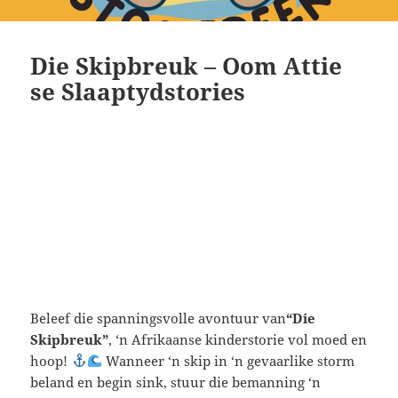
Die Skipbreuk – Oom Attie
se Slaaptydstories
Beleef die spanningsvolle avontuur van
“Die
Skipbreuk”
, ‘n Afrikaanse kinderstorie vol moed en
hoop!
Wanneer ‘n skip in ‘n gevaarlike storm
beland en begin sink, stuur die bemanning ‘n