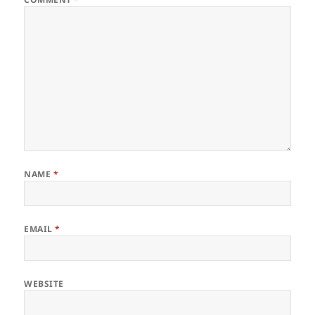
NAME
*
EMAIL
*
WEBSITE