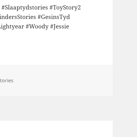
 #Slaaptydstories #ToyStory2
KindersStories #GesinsTyd
Lightyear #Woody #Jessie
tories