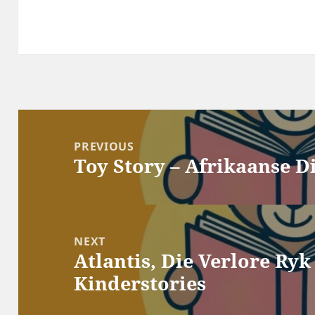
Post
navigation
PREVIOUS
Toy Story – Afrikaanse D
Previous
post:
NEXT
Atlantis, Die Verlore Ryk
Next
Kinderstories
post: