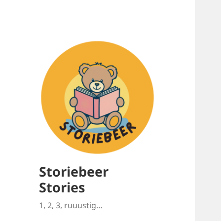
Storiebeer
Stories
1, 2, 3, ruuustig…