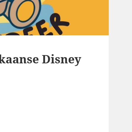
ikaanse Disney