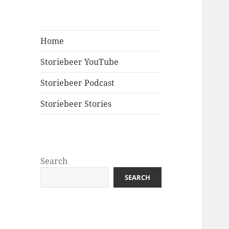
Home
Storiebeer YouTube
Storiebeer Podcast
Storiebeer Stories
Search
SEARCH