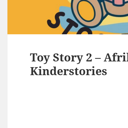
Toy Story 2 – Afr
Kinderstories