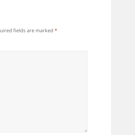
uired fields are marked
*