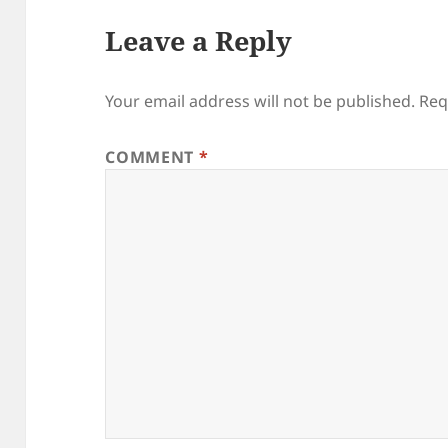
Leave a Reply
Your email address will not be published.
Req
COMMENT
*