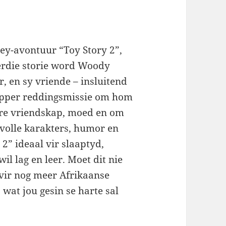
ney-avontuur “Toy Story 2”,
ierdie storie word Woody
, en sy vriende – insluitend
dapper reddingsmissie om hom
ware vriendskap, moed en om
rvolle karakters, humor en
2” ideaal vir slaaptyd,
il lag en leer. Moet dit nie
 vir nog meer Afrikaanse
 wat jou gesin se harte sal