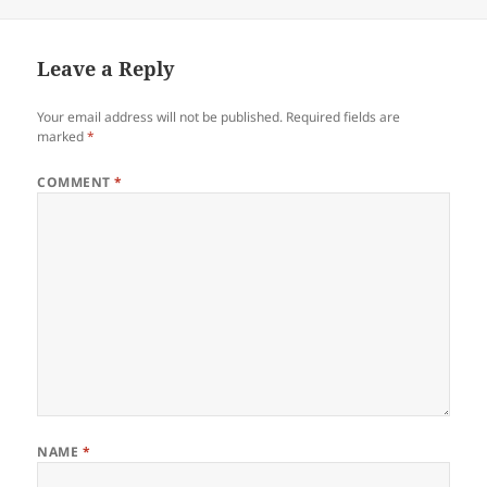
on
Leave a Reply
Your email address will not be published.
Required fields are
marked
*
COMMENT
*
NAME
*