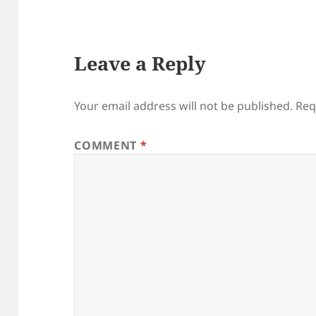
Leave a Reply
Your email address will not be published.
Req
COMMENT
*