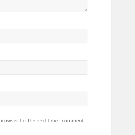
 browser for the next time I comment.