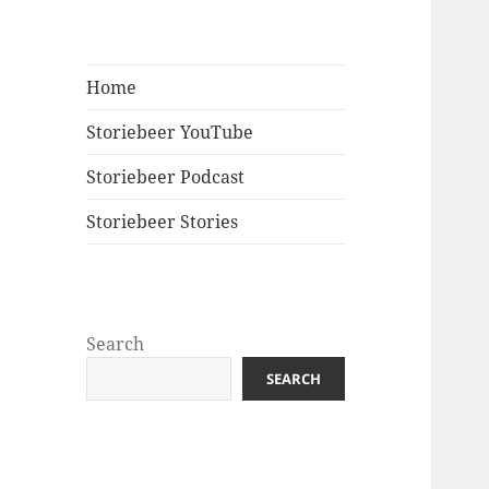
Home
Storiebeer YouTube
Storiebeer Podcast
Storiebeer Stories
Search
SEARCH