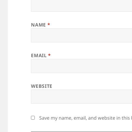
NAME
*
EMAIL
*
WEBSITE
Save my name, email, and website in this