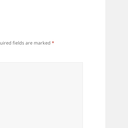
uired fields are marked
*