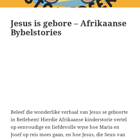
Jesus is gebore – Afrikaanse
Bybelstories
Beleef die wonderlike verhaal van Jesus se geboorte
in Betlehem! Hierdie Afrikaanse kinderstorie vertel
op eenvoudige en liefdevolle wyse hoe Maria en
Josef op reis moes gaan, en hoe Jesus, die Seun van