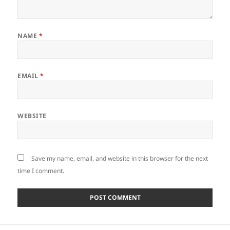
NAME
*
EMAIL
*
WEBSITE
Save my name, email, and website in this browser for the next
time I comment.