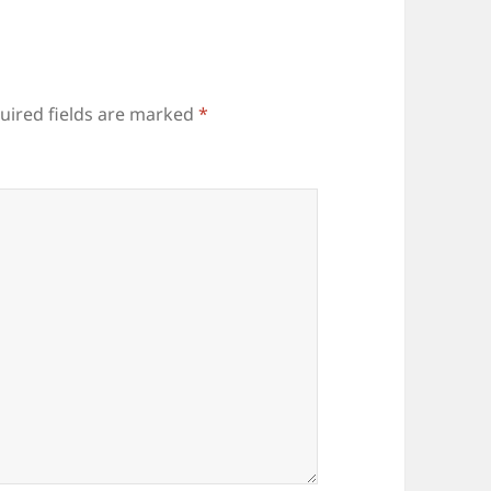
uired fields are marked
*