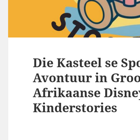
Die Kasteel se Sp
Avontuur in Groot
Afrikaanse Disne
Kinderstories