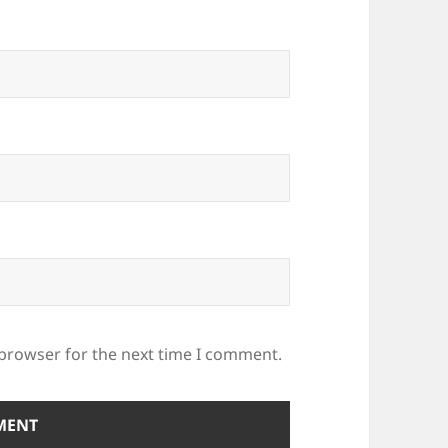
 browser for the next time I comment.