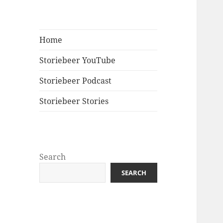
Home
Storiebeer YouTube
Storiebeer Podcast
Storiebeer Stories
Search
SEARCH