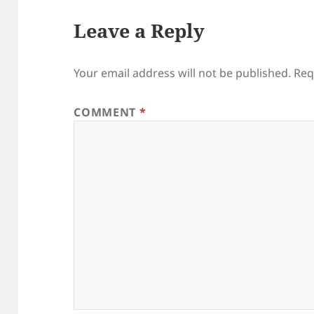
Leave a Reply
Your email address will not be published.
Req
COMMENT
*