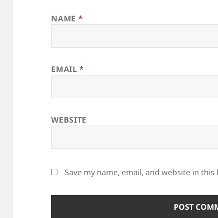
NAME
*
EMAIL
*
WEBSITE
Save my name, email, and website in this